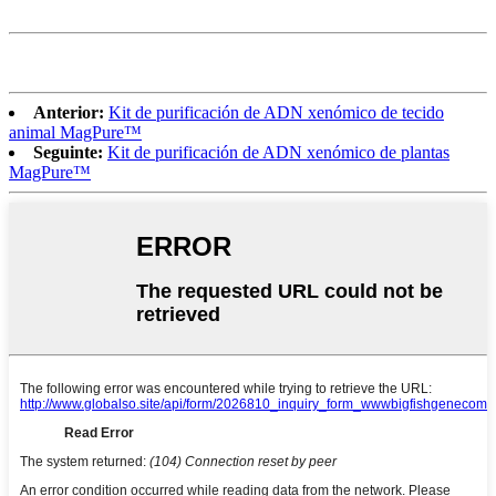
Anterior:
Kit de purificación de ADN xenómico de tecido
animal MagPure™
Seguinte:
Kit de purificación de ADN xenómico de plantas
MagPure™