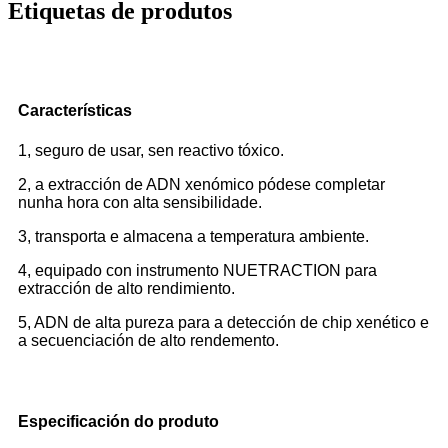
Etiquetas de produtos
Características
1, seguro de usar, sen reactivo tóxico.
2, a extracción de ADN xenómico pódese completar
nunha hora con alta sensibilidade.
3, transporta e almacena a temperatura ambiente.
4, equipado con instrumento NUETRACTION para
extracción de alto rendimiento.
5, ADN de alta pureza para a detección de chip xenético e
a secuenciación de alto rendemento.
Especificación do produto