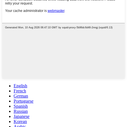
English
French
German
Portuguese
Spanish
Russian
Japanese
Korean
Arabic