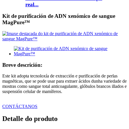
real...
Kit de purificación de ADN xenómico de sangue
MagPure™
Breve descrición:
Este kit adopta tecnoloxía de extracción e purificación de perlas
magnéticas, que se pode usar para extraer ácidos dunha variedade de
mostras como sangue total anticoagulante, glóbulos brancos illados e
suspensión celular de mamíferos.
CONTÁCTANOS
Detalle do produto