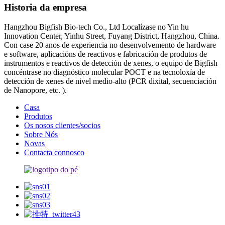
Historia da empresa
Hangzhou Bigfish Bio-tech Co., Ltd Localízase no Yin hu
Innovation Center, Yinhu Street, Fuyang District, Hangzhou, China.
Con case 20 anos de experiencia no desenvolvemento de hardware
e software, aplicacións de reactivos e fabricación de produtos de
instrumentos e reactivos de detección de xenes, o equipo de Bigfish
concéntrase no diagnóstico molecular POCT e na tecnoloxía de
detección de xenes de nivel medio-alto (PCR dixital, secuenciación
de Nanopore, etc. ).
Casa
Produtos
Os nosos clientes/socios
Sobre Nós
Novas
Contacta connosco