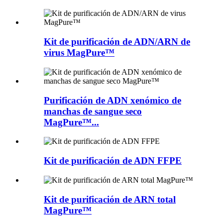
Kit de purificación de ADN/ARN de
virus MagPure™
Purificación de ADN xenómico de
manchas de sangue seco
MagPure™...
Kit de purificación de ADN FFPE
Kit de purificación de ARN total
MagPure™