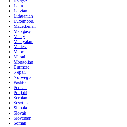
Kyrgyz
Latin
Latvian
Lithuanian
Luxembou..
Macedonian
Malagasy
Malay
Malayalam
Maltese
Maori
Marathi
Mongolian
Burmese
Nepali
Norwegian
Pashto
Persian
Punjabi
Serbian
Sesotho
Sinhala
Slovak
Slovenian
Somali