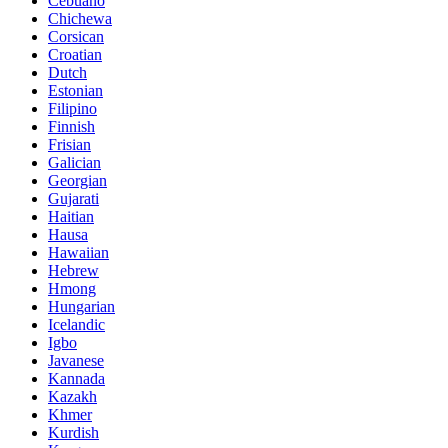
Cebuano
Chichewa
Corsican
Croatian
Dutch
Estonian
Filipino
Finnish
Frisian
Galician
Georgian
Gujarati
Haitian
Hausa
Hawaiian
Hebrew
Hmong
Hungarian
Icelandic
Igbo
Javanese
Kannada
Kazakh
Khmer
Kurdish